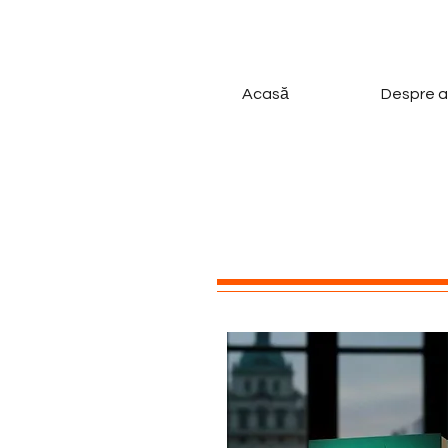
Acasă
Despre a